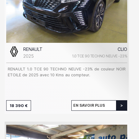
RENAULT
CLIO
2025
1.0 TCE 90 TECHNO NEUVE -23%
RENAULT 1.0 TCE 90 TECHNO NEUVE -23% de couleur NOIR
ETOILE de 2025 avec 10 Kms au compteur.
18 390 €
EN SAVOIR PLUS