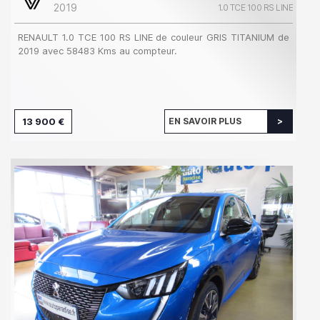
2019
1.0 TCE 100 RS LINE
RENAULT 1.0 TCE 100 RS LINE de couleur GRIS TITANIUM de
2019 avec 58483 Kms au compteur.
13 900 €
EN SAVOIR PLUS