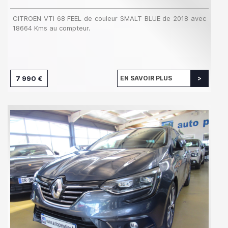
CITROEN VTI 68 FEEL de couleur SMALT BLUE de 2018 avec
18664 Kms au compteur.
7 990 €
EN SAVOIR PLUS