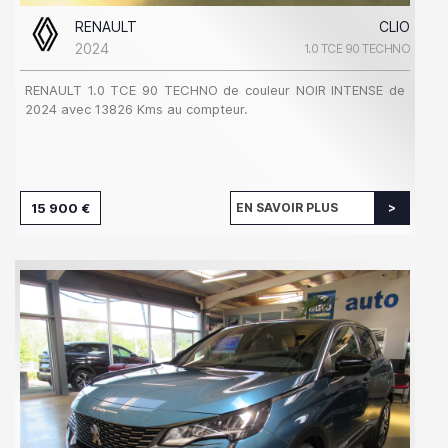
RENAULT
CLIO
2024
1.0 TCE 90 TECHNO
RENAULT 1.0 TCE 90 TECHNO de couleur NOIR INTENSE de
2024 avec 13826 Kms au compteur.
15 900 €
EN SAVOIR PLUS