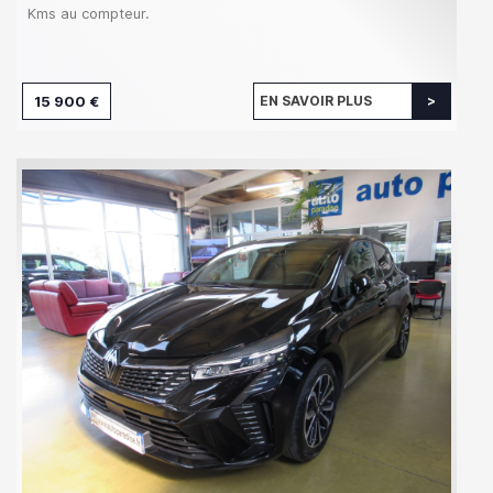
Kms au compteur.
15 900 €
EN SAVOIR PLUS