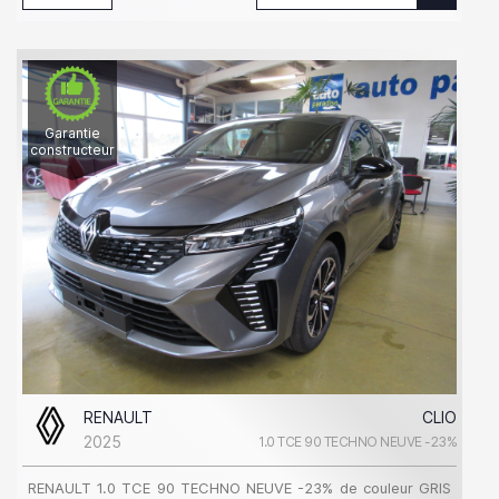
Garantie
constructeur
RENAULT
CLIO
2025
1.0 TCE 90 TECHNO NEUVE -23%
RENAULT 1.0 TCE 90 TECHNO NEUVE -23% de couleur GRIS