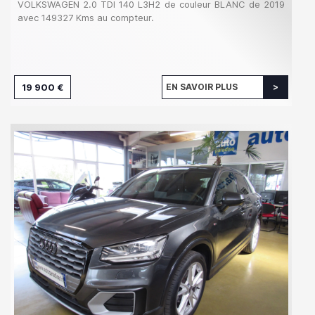
VOLKSWAGEN 2.0 TDI 140 L3H2 de couleur BLANC de 2019
avec 149327 Kms au compteur.
19 900 €
EN SAVOIR PLUS