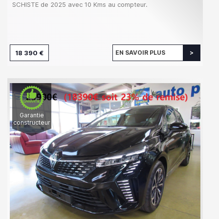
SCHISTE de 2025 avec 10 Kms au compteur.
18 390 €
EN SAVOIR PLUS
Garantie
constructeur