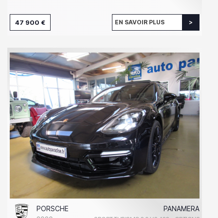
47 900 €
EN SAVOIR PLUS
PORSCHE
PANAMERA