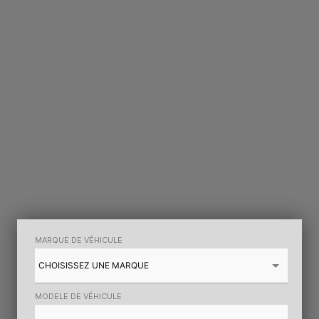
MARQUE DE VÉHICULE
MODELE DE VÉHICULE