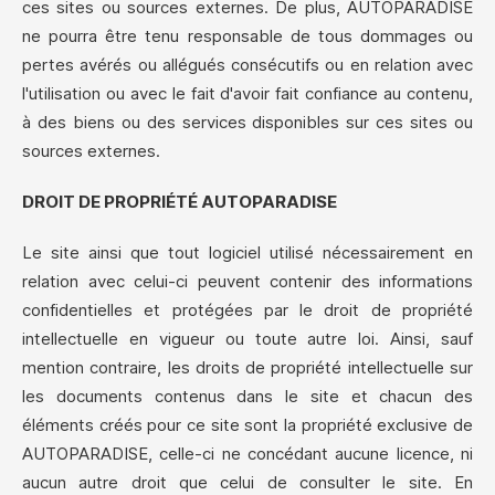
ces sites ou sources externes. De plus, AUTOPARADISE
ne pourra être tenu responsable de tous dommages ou
pertes avérés ou allégués consécutifs ou en relation avec
l'utilisation ou avec le fait d'avoir fait confiance au contenu,
à des biens ou des services disponibles sur ces sites ou
sources externes.
DROIT DE PROPRIÉTÉ AUTOPARADISE
Le site ainsi que tout logiciel utilisé nécessairement en
relation avec celui-ci peuvent contenir des informations
confidentielles et protégées par le droit de propriété
intellectuelle en vigueur ou toute autre loi. Ainsi, sauf
mention contraire, les droits de propriété intellectuelle sur
les documents contenus dans le site et chacun des
éléments créés pour ce site sont la propriété exclusive de
AUTOPARADISE, celle-ci ne concédant aucune licence, ni
aucun autre droit que celui de consulter le site. En