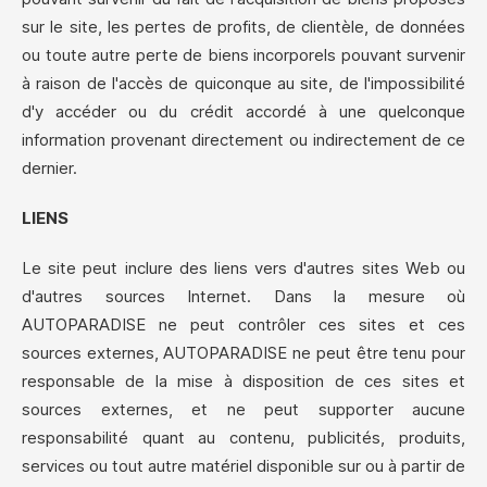
sur le site, les pertes de profits, de clientèle, de données
ou toute autre perte de biens incorporels pouvant survenir
à raison de l'accès de quiconque au site, de l'impossibilité
d'y accéder ou du crédit accordé à une quelconque
information provenant directement ou indirectement de ce
dernier.
LIENS
Le site peut inclure des liens vers d'autres sites Web ou
d'autres sources Internet. Dans la mesure où
AUTOPARADISE ne peut contrôler ces sites et ces
sources externes, AUTOPARADISE ne peut être tenu pour
responsable de la mise à disposition de ces sites et
sources externes, et ne peut supporter aucune
responsabilité quant au contenu, publicités, produits,
services ou tout autre matériel disponible sur ou à partir de