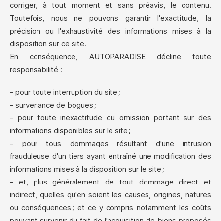
corriger, à tout moment et sans préavis, le contenu.
Toutefois, nous ne pouvons garantir l'exactitude, la
précision ou l'exhaustivité des informations mises à la
disposition sur ce site.
En conséquence, AUTOPARADISE décline toute
responsabilité :
- pour toute interruption du site ;
- survenance de bogues ;
- pour toute inexactitude ou omission portant sur des
informations disponibles sur le site ;
- pour tous dommages résultant d'une intrusion
frauduleuse d'un tiers ayant entraîné une modification des
informations mises à la disposition sur le site ;
- et, plus généralement de tout dommage direct et
indirect, quelles qu'en soient les causes, origines, natures
ou conséquences ; et ce y compris notamment les coûts
pouvant survenir du fait de l'acquisition de biens proposés