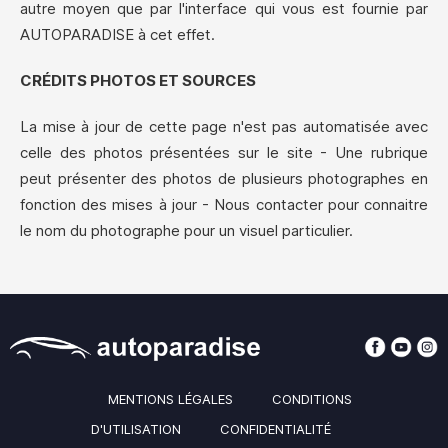
autre moyen que par l'interface qui vous est fournie par
AUTOPARADISE à cet effet.
CRÉDITS PHOTOS ET SOURCES
La mise à jour de cette page n'est pas automatisée avec
celle des photos présentées sur le site - Une rubrique
peut présenter des photos de plusieurs photographes en
fonction des mises à jour - Nous contacter pour connaitre
le nom du photographe pour un visuel particulier.
MENTIONS LÉGALES
CONDITIONS
D'UTILISATION
CONFIDENTIALITÉ