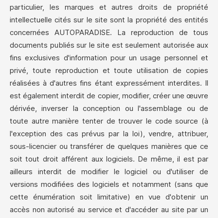
particulier, les marques et autres droits de propriété
intellectuelle cités sur le site sont la propriété des entités
concernées AUTOPARADISE. La reproduction de tous
documents publiés sur le site est seulement autorisée aux
fins exclusives d'information pour un usage personnel et
privé, toute reproduction et toute utilisation de copies
réalisées à d'autres fins étant expressément interdites. Il
est également interdit de copier, modifier, créer une œuvre
dérivée, inverser la conception ou l'assemblage ou de
toute autre manière tenter de trouver le code source (à
l'exception des cas prévus par la loi), vendre, attribuer,
sous-licencier ou transférer de quelques manières que ce
soit tout droit afférent aux logiciels. De même, il est par
ailleurs interdit de modifier le logiciel ou d'utiliser de
versions modifiées des logiciels et notamment (sans que
cette énumération soit limitative) en vue d'obtenir un
accès non autorisé au service et d'accéder au site par un