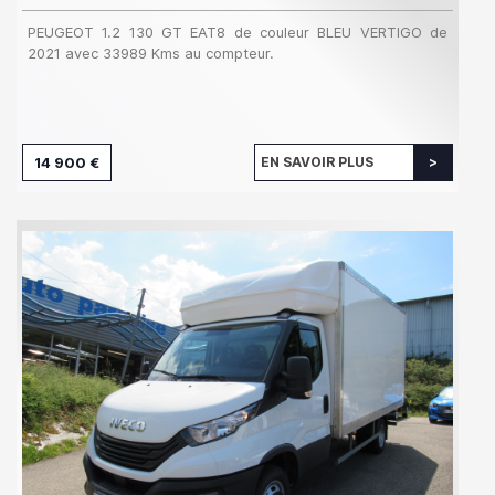
PEUGEOT 1.2 130 GT EAT8 de couleur BLEU VERTIGO de
2021 avec 33989 Kms au compteur.
14 900 €
EN SAVOIR PLUS