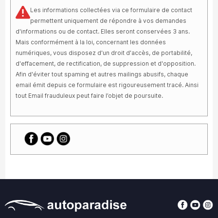
Les informations collectées via ce formulaire de contact
permettent uniquement de répondre à vos demandes
d'informations ou de contact. Elles seront conservées 3 ans.
Mais conformément à la loi, concernant les données
numériques, vous disposez d'un droit d'accès, de portabilité,
d'effacement, de rectification, de suppression et d'opposition.
Afin d'éviter tout spaming et autres mailings abusifs, chaque
email émit depuis ce formulaire est rigoureusement tracé. Ainsi
tout Email frauduleux peut faire l’objet de poursuite.