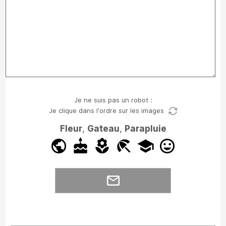
Je ne suis pas un robot :
Je clique dans l'ordre sur les images
Fleur
,
Gateau
,
Parapluie