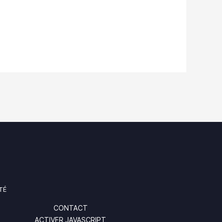
TÉ
CONTACT
ACTIVER JAVASCRIPT