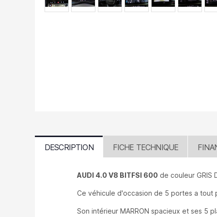
DESCRIPTION
FICHE TECHNIQUE
FINA
AUDI 4.0 V8 BITFSI 600
de couleur GRIS 
Ce véhicule d'occasion de 5 portes a tout
Son intérieur MARRON spacieux et ses 5 pl