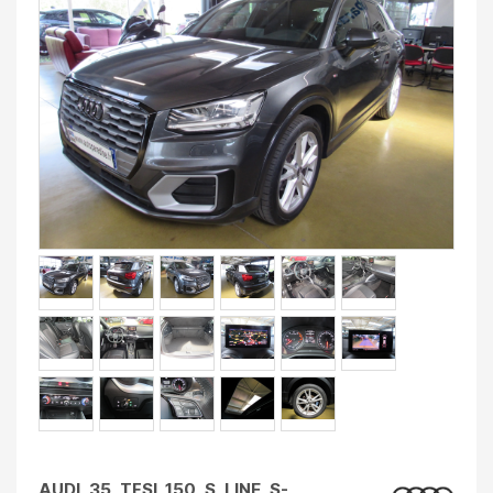
AUDI 35 TFSI 150 S LINE S-