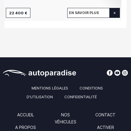
22 400 €
EN SAVOIR PLUS
MENTIONS LÉGALES
CONDITIONS
D'UTILISATION
CONFIDENTIALITÉ
ACCUEIL
NOS
CONTACT
VÉHICULES
A PROPOS
ACTIVER