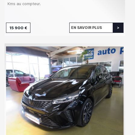
Kms au compteur.
15 900 €
EN SAVOIR PLUS