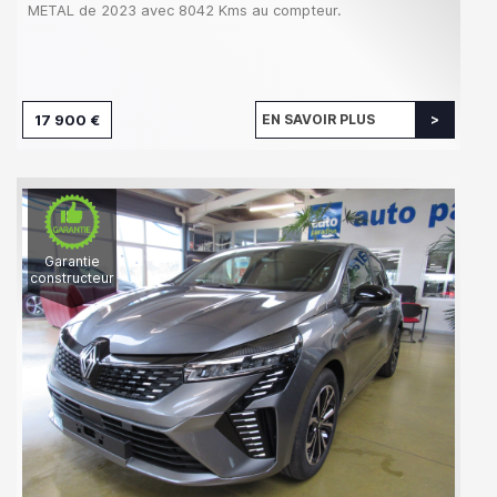
METAL de 2023 avec 8042 Kms au compteur.
17 900 €
EN SAVOIR PLUS
Garantie
constructeur