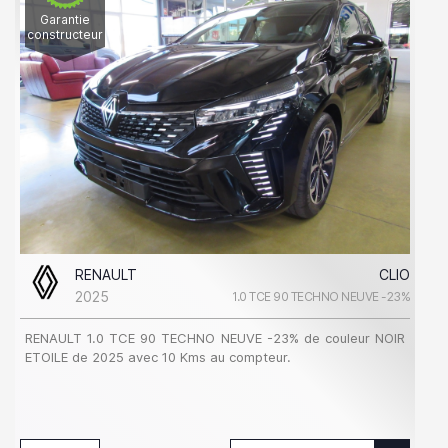
Garantie
constructeur
RENAULT
CLIO
2025
1.0 TCE 90 TECHNO NEUVE -23%
RENAULT 1.0 TCE 90 TECHNO NEUVE -23% de couleur NOIR
ETOILE de 2025 avec 10 Kms au compteur.