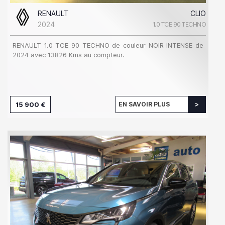
RENAULT
CLIO
2024
1.0 TCE 90 TECHNO
RENAULT 1.0 TCE 90 TECHNO de couleur NOIR INTENSE de
2024 avec 13826 Kms au compteur.
15 900 €
EN SAVOIR PLUS