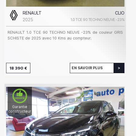
RENAULT
CLIO
2025
1.0 TCE 90 TECHNO NEUVE -23%
RENAULT 1.0 TCE 90 TECHNO NEUVE -23% de couleur GRIS
SCHISTE de 2025 avec 10 Kms au compteur.
18 390 €
EN SAVOIR PLUS
Garantie
constructeur