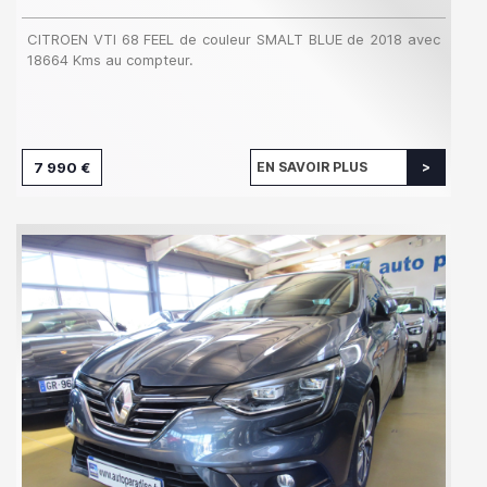
CITROEN VTI 68 FEEL de couleur SMALT BLUE de 2018 avec
18664 Kms au compteur.
7 990 €
EN SAVOIR PLUS