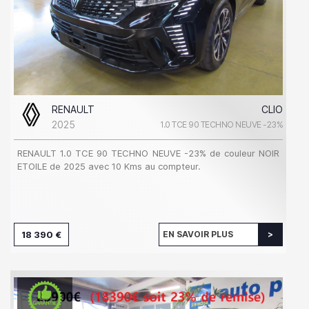
RENAULT
CLIO
2025
1.0 TCE 90 TECHNO NEUVE -23%
RENAULT 1.0 TCE 90 TECHNO NEUVE -23% de couleur NOIR
ETOILE de 2025 avec 10 Kms au compteur.
18 390 €
EN SAVOIR PLUS