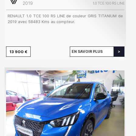
2019
1.0 TCE 100 RS LINE
RENAULT 1.0 TCE 100 RS LINE de couleur GRIS TITANIUM de
2019 avec 58483 Kms au compteur.
13 900 €
EN SAVOIR PLUS