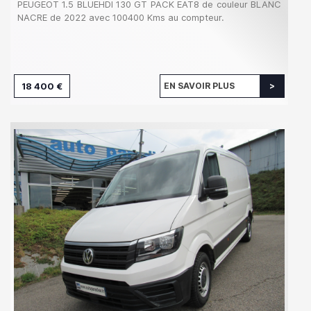
PEUGEOT 1.5 BLUEHDI 130 GT PACK EAT8 de couleur BLANC
NACRE de 2022 avec 100400 Kms au compteur.
18 400 €
EN SAVOIR PLUS