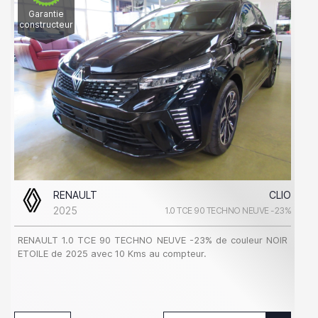
Garantie
constructeur
RENAULT
CLIO
2025
1.0 TCE 90 TECHNO NEUVE -23%
RENAULT 1.0 TCE 90 TECHNO NEUVE -23% de couleur NOIR
ETOILE de 2025 avec 10 Kms au compteur.