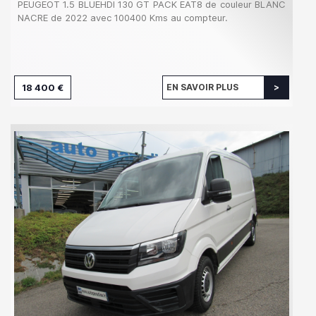
PEUGEOT 1.5 BLUEHDI 130 GT PACK EAT8 de couleur BLANC
NACRE de 2022 avec 100400 Kms au compteur.
18 400 €
EN SAVOIR PLUS