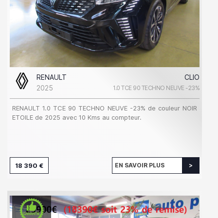
RENAULT
CLIO
2025
1.0 TCE 90 TECHNO NEUVE -23%
RENAULT 1.0 TCE 90 TECHNO NEUVE -23% de couleur NOIR
ETOILE de 2025 avec 10 Kms au compteur.
18 390 €
EN SAVOIR PLUS