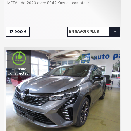
METAL de 2023 avec 8042 Kms au compteur.
17 900 €
EN SAVOIR PLUS
Garantie
constructeur