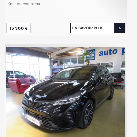
Kms au compteur.
15 900 €
EN SAVOIR PLUS