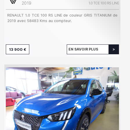
2019
1.0 TCE 100 RS LINE
RENAULT 1.0 TCE 100 RS LINE de couleur GRIS TITANIUM de
2019 avec 58483 Kms au compteur.
13 900 €
EN SAVOIR PLUS