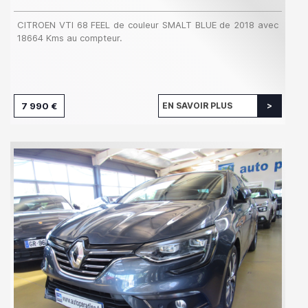
CITROEN VTI 68 FEEL de couleur SMALT BLUE de 2018 avec
18664 Kms au compteur.
7 990 €
EN SAVOIR PLUS