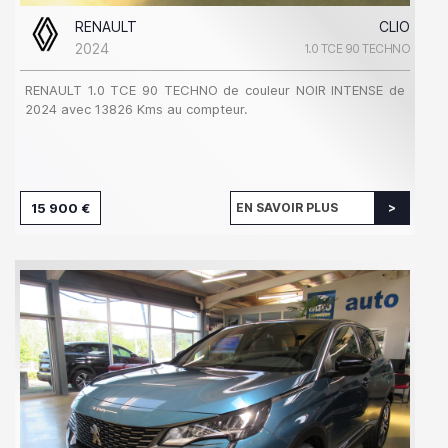
RENAULT
CLIO
2024
1.0 TCE 90 TECHNO
RENAULT 1.0 TCE 90 TECHNO de couleur NOIR INTENSE de
2024 avec 13826 Kms au compteur.
15 900 €
EN SAVOIR PLUS