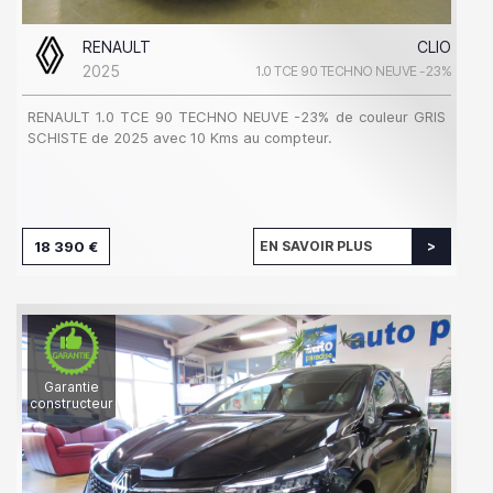
RENAULT
CLIO
2025
1.0 TCE 90 TECHNO NEUVE -23%
RENAULT 1.0 TCE 90 TECHNO NEUVE -23% de couleur GRIS
SCHISTE de 2025 avec 10 Kms au compteur.
18 390 €
EN SAVOIR PLUS
Garantie
constructeur