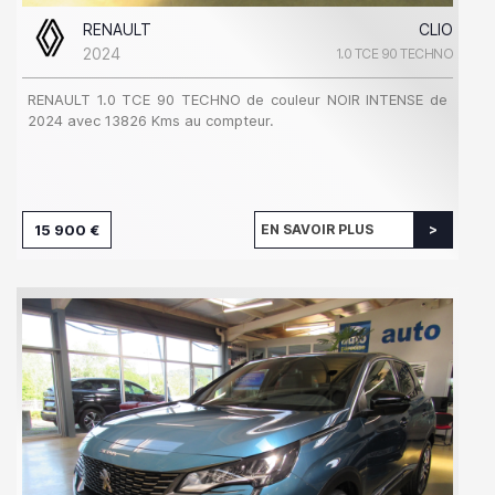
RENAULT
CLIO
2024
1.0 TCE 90 TECHNO
RENAULT 1.0 TCE 90 TECHNO de couleur NOIR INTENSE de
2024 avec 13826 Kms au compteur.
15 900 €
EN SAVOIR PLUS