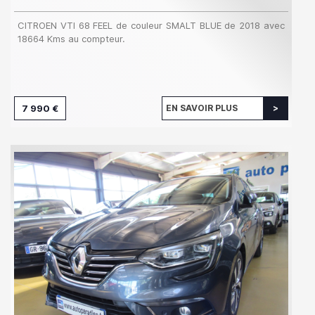
CITROEN VTI 68 FEEL de couleur SMALT BLUE de 2018 avec
18664 Kms au compteur.
7 990 €
EN SAVOIR PLUS