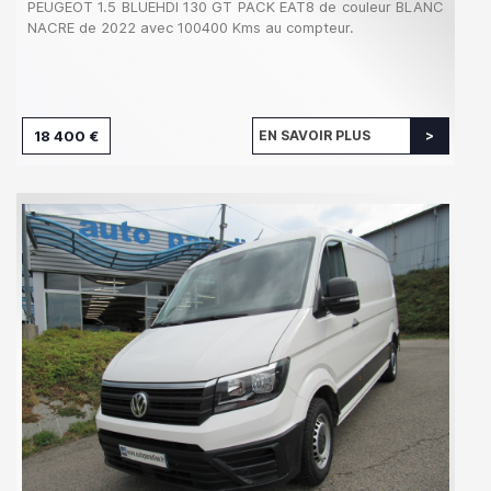
PEUGEOT 1.5 BLUEHDI 130 GT PACK EAT8 de couleur BLANC
NACRE de 2022 avec 100400 Kms au compteur.
18 400 €
EN SAVOIR PLUS