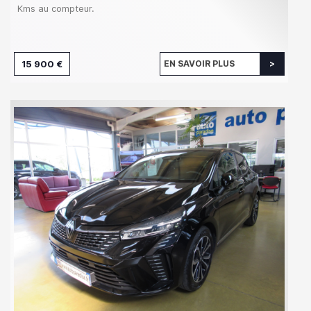
Kms au compteur.
15 900 €
EN SAVOIR PLUS