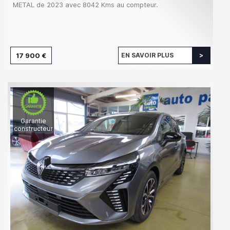
METAL de 2023 avec 8042 Kms au compteur.
17 900 €
EN SAVOIR PLUS
Garantie
constructeur