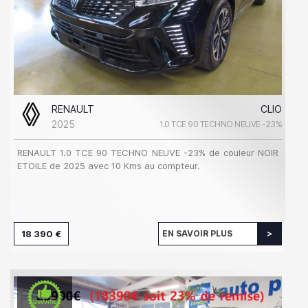
RENAULT
CLIO
2025
1.0 TCE 90 TECHNO NEUVE -23%
RENAULT 1.0 TCE 90 TECHNO NEUVE -23% de couleur NOIR
ETOILE de 2025 avec 10 Kms au compteur.
18 390 €
EN SAVOIR PLUS