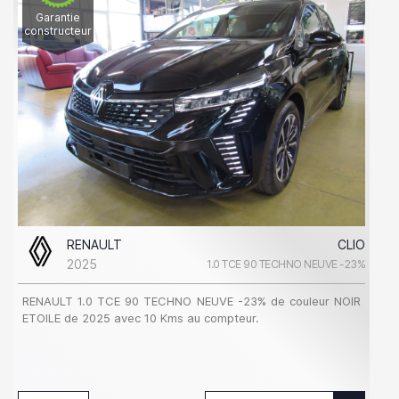
Garantie
constructeur
RENAULT
CLIO
2025
1.0 TCE 90 TECHNO NEUVE -23%
RENAULT 1.0 TCE 90 TECHNO NEUVE -23% de couleur NOIR
ETOILE de 2025 avec 10 Kms au compteur.