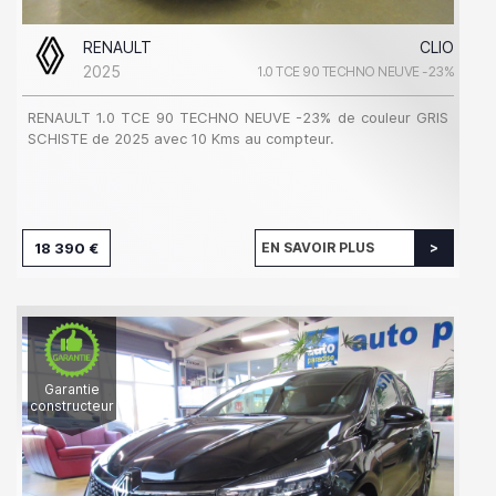
RENAULT
CLIO
2025
1.0 TCE 90 TECHNO NEUVE -23%
RENAULT 1.0 TCE 90 TECHNO NEUVE -23% de couleur GRIS
SCHISTE de 2025 avec 10 Kms au compteur.
18 390 €
EN SAVOIR PLUS
Garantie
constructeur