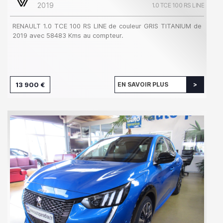
2019
1.0 TCE 100 RS LINE
RENAULT 1.0 TCE 100 RS LINE de couleur GRIS TITANIUM de
2019 avec 58483 Kms au compteur.
13 900 €
EN SAVOIR PLUS