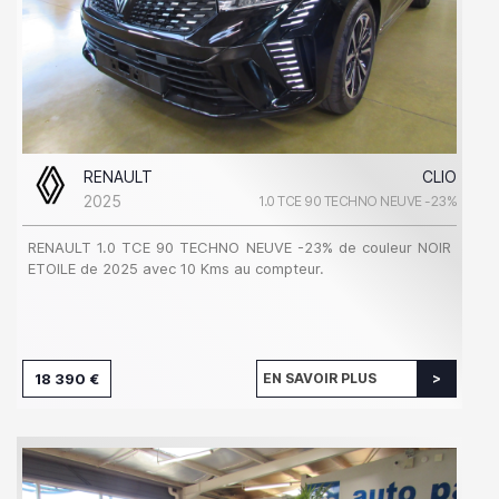
RENAULT
CLIO
2025
1.0 TCE 90 TECHNO NEUVE -23%
RENAULT 1.0 TCE 90 TECHNO NEUVE -23% de couleur NOIR
ETOILE de 2025 avec 10 Kms au compteur.
18 390 €
EN SAVOIR PLUS