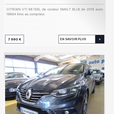
CITROEN VTI 68 FEEL de couleur SMALT BLUE de 2018 avec
18664 Kms au compteur.
7 990 €
EN SAVOIR PLUS