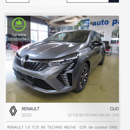
Garantie
constructeur
RENAULT
CLIO
2025
1.0 TCE 90 TECHNO NEUVE -23%
RENAULT 1.0 TCE 90 TECHNO NEUVE -23% de couleur GRIS