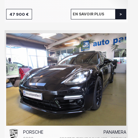
47 900 €
EN SAVOIR PLUS
PORSCHE
PANAMERA