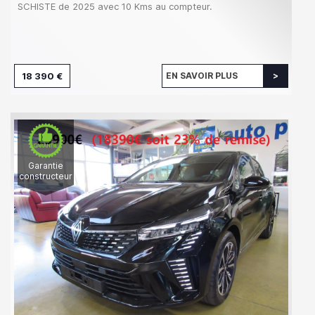
SCHISTE de 2025 avec 10 Kms au compteur.
18 390 €
EN SAVOIR PLUS
Garantie
constructeur