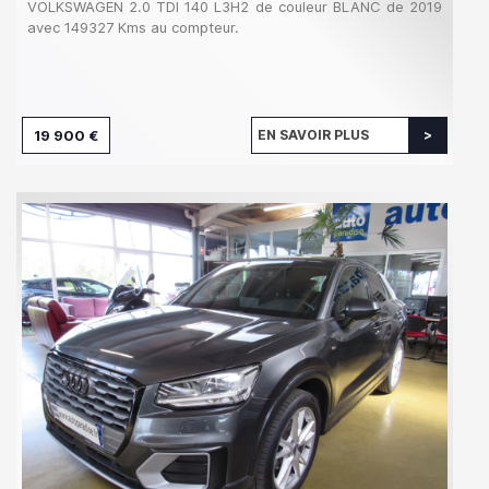
VOLKSWAGEN 2.0 TDI 140 L3H2 de couleur BLANC de 2019
avec 149327 Kms au compteur.
19 900 €
EN SAVOIR PLUS