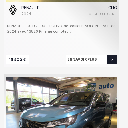
RENAULT
CLIO
2024
1.0 TCE 90 TECHNO
RENAULT 1.0 TCE 90 TECHNO de couleur NOIR INTENSE de
2024 avec 13826 Kms au compteur.
15 900 €
EN SAVOIR PLUS