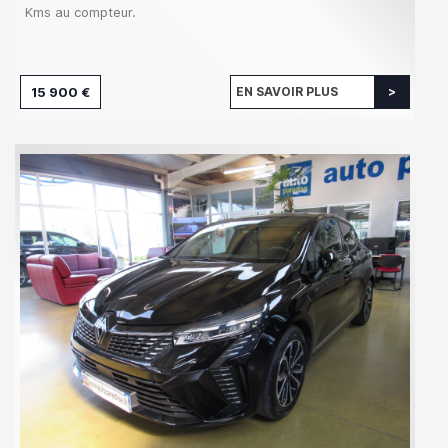
Kms au compteur.
15 900 €
EN SAVOIR PLUS