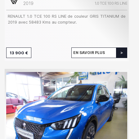
2019
1.0 TCE 100 RS LINE
RENAULT 1.0 TCE 100 RS LINE de couleur GRIS TITANIUM de
2019 avec 58483 Kms au compteur.
13 900 €
EN SAVOIR PLUS