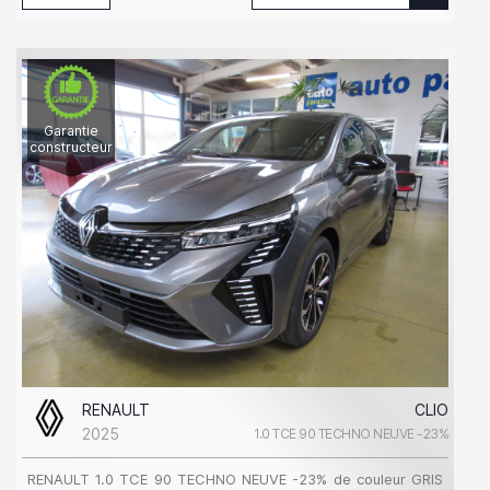
Garantie
constructeur
RENAULT
CLIO
2025
1.0 TCE 90 TECHNO NEUVE -23%
RENAULT 1.0 TCE 90 TECHNO NEUVE -23% de couleur GRIS