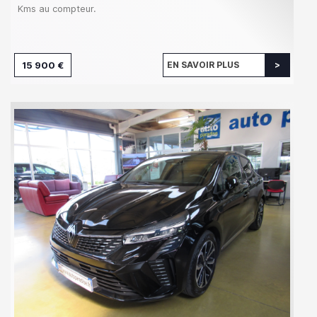
Kms au compteur.
15 900 €
EN SAVOIR PLUS