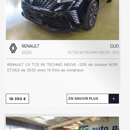
RENAULT
CLIO
2025
1.0 TCE 90 TECHNO NEUVE -23%
RENAULT 1.0 TCE 90 TECHNO NEUVE -23% de couleur NOIR
ETOILE de 2025 avec 10 Kms au compteur.
18 390 €
EN SAVOIR PLUS