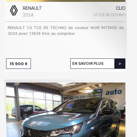
RENAULT
CLIO
2024
1.0 TCE 90 TECHNO
RENAULT 1.0 TCE 90 TECHNO de couleur NOIR INTENSE de
2024 avec 13826 Kms au compteur.
15 900 €
EN SAVOIR PLUS