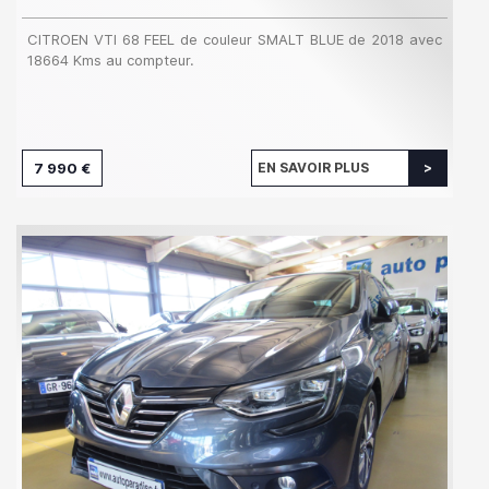
CITROEN VTI 68 FEEL de couleur SMALT BLUE de 2018 avec
18664 Kms au compteur.
7 990 €
EN SAVOIR PLUS