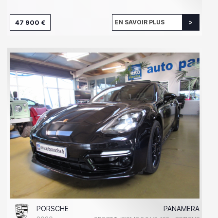
47 900 €
EN SAVOIR PLUS
PORSCHE
PANAMERA