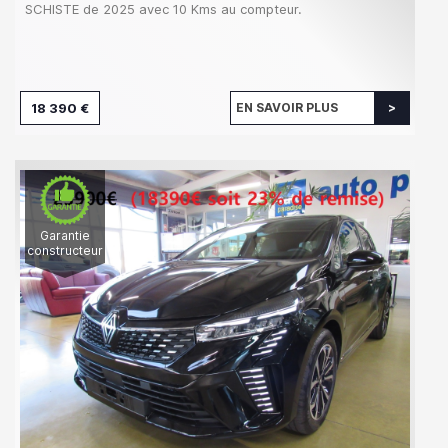
SCHISTE de 2025 avec 10 Kms au compteur.
18 390 €
EN SAVOIR PLUS
Garantie
constructeur