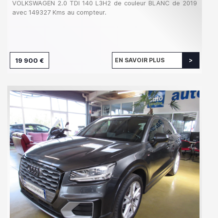
VOLKSWAGEN 2.0 TDI 140 L3H2 de couleur BLANC de 2019
avec 149327 Kms au compteur.
19 900 €
EN SAVOIR PLUS