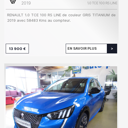
2019
1.0 TCE 100 RS LINE
RENAULT 1.0 TCE 100 RS LINE de couleur GRIS TITANIUM de
2019 avec 58483 Kms au compteur.
13 900 €
EN SAVOIR PLUS