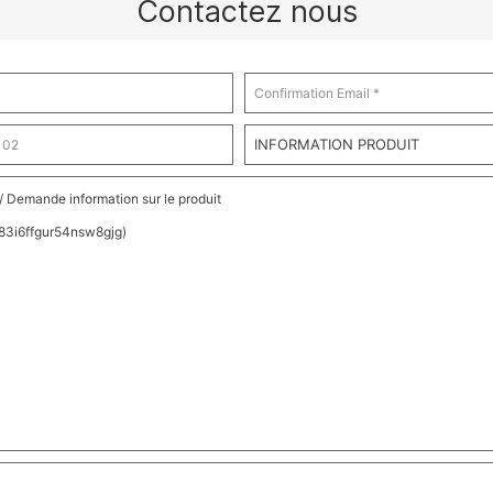
Contactez nous