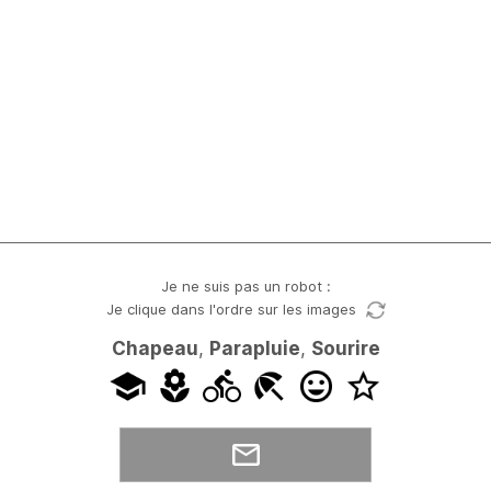
Je ne suis pas un robot :
Je clique dans l'ordre sur les images
Chapeau
,
Parapluie
,
Sourire