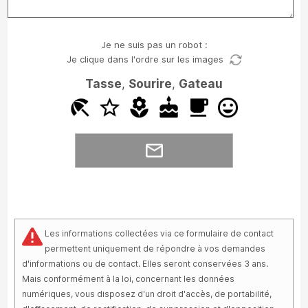
Je ne suis pas un robot :
Je clique dans l'ordre sur les images
Tasse
,
Sourire
,
Gateau
Les informations collectées via ce formulaire de contact
permettent uniquement de répondre à vos demandes
d'informations ou de contact. Elles seront conservées 3 ans.
Mais conformément à la loi, concernant les données
numériques, vous disposez d'un droit d'accès, de portabilité,