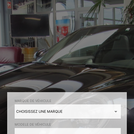
MARQUE DE VÉHICULE
MODELE DE VÉHICULE